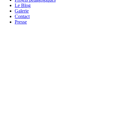
Le Blog
Galerie
Contact
Presse