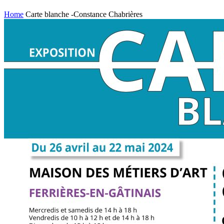
Home
Carte blanche -Constance Chabrières