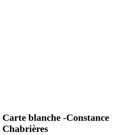
Carte blanche -Constance
Chabrières