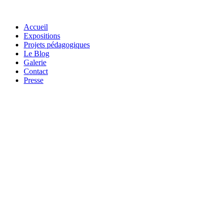
Accueil
Expositions
Projets pédagogiques
Le Blog
Galerie
Contact
Presse