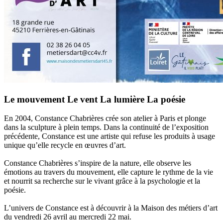
Le mouvement
Le vent
La lumière
La poésie
En 2004, Constance Chabrières crée son atelier à Paris et plonge
dans la sculpture à plein temps. Dans la continuité de l’exposition
précédente, Constance est une artiste qui refuse les produits à usage
unique qu’elle recycle en œuvres d’art.
Constance Chabrières s’inspire de la nature, elle observe les
émotions au travers du mouvement, elle capture le rythme de la vie
et nourrit sa recherche sur le vivant grâce à la psychologie et la
poésie.
L’univers de Constance est à découvrir à la Maison des métiers d’art
du vendredi 26 avril au mercredi 22 mai.