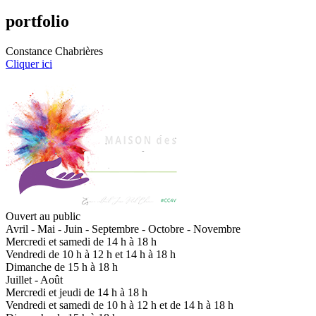
portfolio
Constance Chabrières
Cliquer ici
Ouvert au public
Avril - Mai - Juin - Septembre - Octobre - Novembre
Mercredi et samedi de 14 h à 18 h
Vendredi de 10 h à 12 h et 14 h à 18 h
Dimanche de 15 h à 18 h
Juillet - Août
Mercredi et jeudi de 14 h à 18 h
Vendredi et samedi de 10 h à 12 h et de 14 h à 18 h