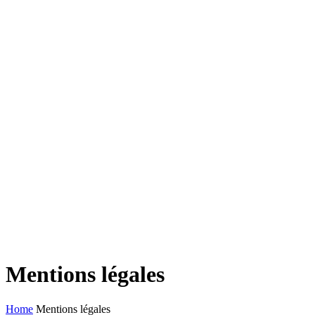
Mentions légales
Home
Mentions légales