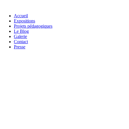
Accueil
Expositions
Projets pédagogiques
Le Blog
Galerie
Contact
Presse