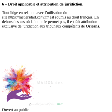
6 – Droit applicable et attribution de juridiction.
Tout litige en relation avec l’utilisation du
site https://metiersdart.cc4v.fr/ est soumis au droit français. En
dehors des cas où la loi ne le permet pas, il est fait attribution
exclusive de juridiction aux tribunaux compétents de
Orléans
.
Ouvert au public