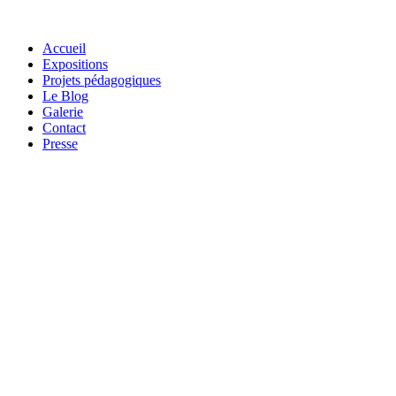
Accueil
Expositions
Projets pédagogiques
Le Blog
Galerie
Contact
Presse