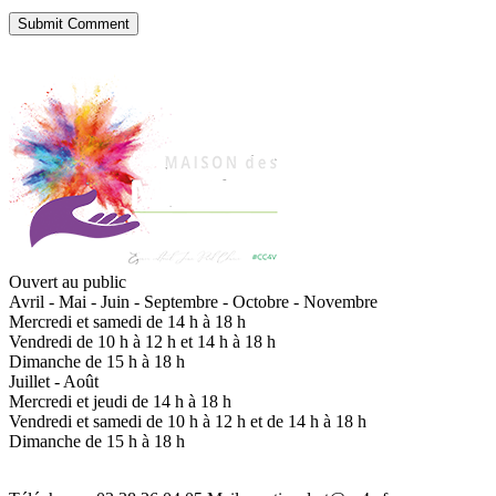
Submit Comment
Ouvert au public
Avril - Mai - Juin - Septembre - Octobre - Novembre
Mercredi et samedi de 14 h à 18 h
Vendredi de 10 h à 12 h et 14 h à 18 h
Dimanche de 15 h à 18 h
Juillet - Août
Mercredi et jeudi de 14 h à 18 h
Vendredi et samedi de 10 h à 12 h et de 14 h à 18 h
Dimanche de 15 h à 18 h