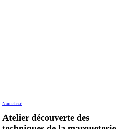
Non classé
Atelier découverte des
techniques de la marqueterie