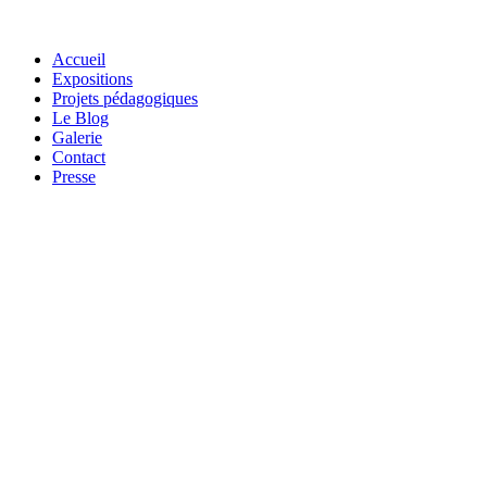
Accueil
Expositions
Projets pédagogiques
Le Blog
Galerie
Contact
Presse