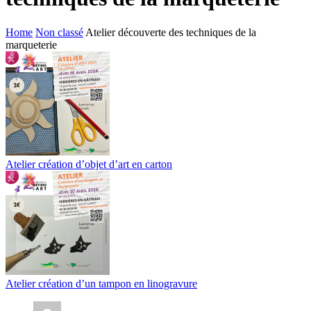
Home
Non classé
Atelier découverte des techniques de la
marqueterie
Atelier création d’objet d’art en carton
Atelier création d’un tampon en linogravure