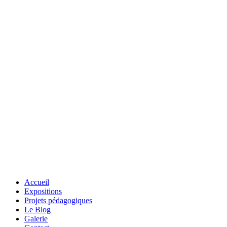
Accueil
Expositions
Projets pédagogiques
Le Blog
Galerie