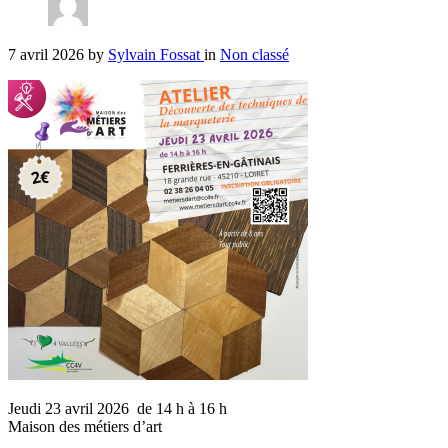
7 avril 2026
by
Sylvain Fossat
in
Non classé
Jeudi 23 avril 2026 de 14 h à 16 h
Maison des métiers d’art