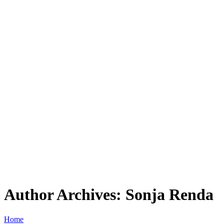
Author Archives: Sonja Renda
Home