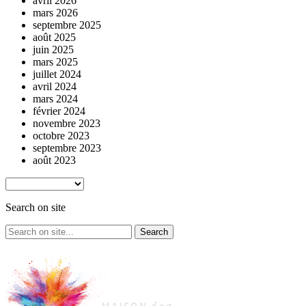
avril 2026
mars 2026
septembre 2025
août 2025
juin 2025
mars 2025
juillet 2024
avril 2024
mars 2024
février 2024
novembre 2023
octobre 2023
septembre 2023
août 2023
Search on site