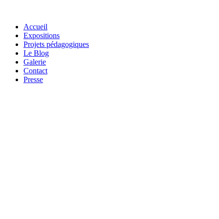
Accueil
Expositions
Projets pédagogiques
Le Blog
Galerie
Contact
Presse