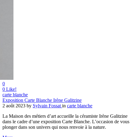
0
0
Like!
carte blanche
Exposition Carte Blanche Irène Galitzine
2 août 2023
by
Sylvain Fossat
in
carte blanche
La Maison des métiers d’art accueille la céramiste Irène Galitzine
dans le cadre d’une exposition Carte Blanche. L’occasion de vous
plonger dans son univers qui nous renvoie à la nature.