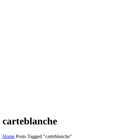
carteblanche
Home
Posts Tagged "carteblanche"