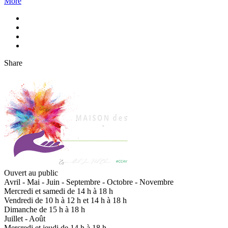
More
Share
Ouvert au public
Avril - Mai - Juin - Septembre - Octobre - Novembre
Mercredi et samedi de 14 h à 18 h
Vendredi de 10 h à 12 h et 14 h à 18 h
Dimanche de 15 h à 18 h
Juillet - Août
Mercredi et jeudi de 14 h à 18 h