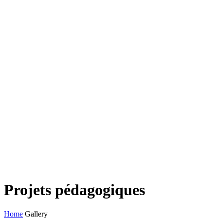
Projets pédagogiques
Home
Gallery