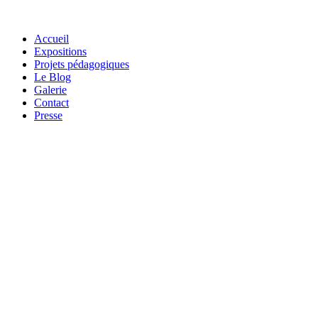
Accueil
Expositions
Projets pédagogiques
Le Blog
Galerie
Contact
Presse